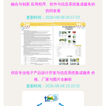
融合与创新 应用程序、软件与信息系统集成服务的
协同发展
更新时间：2026-08-08 06:57:53
供应专业电子产品设计开发与信息系统集成服务 价
格、厂家与图片全解析
更新时间：2026-08-08 23:33:32