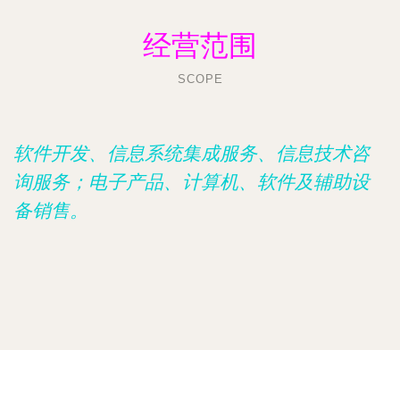
经营范围
SCOPE
软件开发、信息系统集成服务、信息技术咨
询服务；电子产品、计算机、软件及辅助设
备销售。