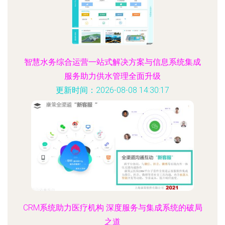
智慧水务综合运营一站式解决方案与信息系统集成
服务助力供水管理全面升级
更新时间：2026-08-08 14:30:17
CRM系统助力医疗机构 深度服务与集成系统的破局
之道