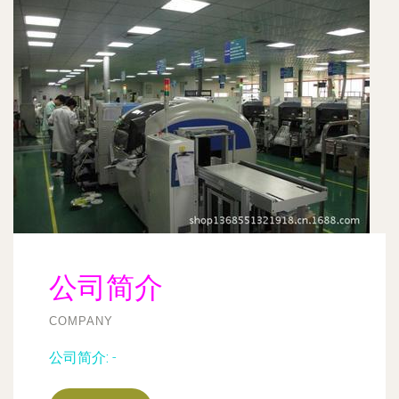
公司简介
COMPANY
公司简介:
-