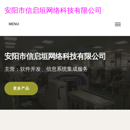
安阳市信启垣网络科技有限公司
MENU
安阳市信启垣网络科技有限公司
主营：软件开发、信息系统集成服务
更多产品