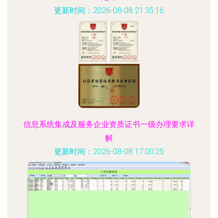
更新时间：2026-08-08 21:35:16
信息系统集成及服务企业资质证书一级办理要求详
解
更新时间：2026-08-08 17:00:25