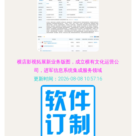
横店影视拓展新业务版图，成立横有文化运营公
司，进军信息系统集成服务领域
更新时间：2026-08-08 10:57:16