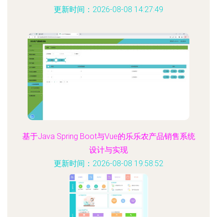
更新时间：2026-08-08 14:27:49
基于Java Spring Boot与Vue的乐乐农产品销售系统
设计与实现
更新时间：2026-08-08 19:58:52