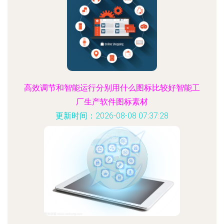
高效调节和智能运行分别用什么图标比较好智能工
厂生产软件图标素材
更新时间：2026-08-08 07:37:28