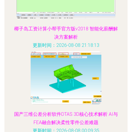
椰子岛工资计算小帮手官方版v2018 智能化薪酬解
决方案解析
更新时间：2026-08-08 21:18:13
国产三维公差分析软件DTAS 3D核心技术解析 AI与
FEA融合解决柔性零件公差难题
更新时间：2026-08-08 00:09:35