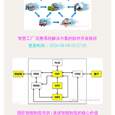
智慧工厂 完整系统解决方案的软件开发路径
更新时间：2026-08-08 05:27:35
国匠智能制造培训 | 谈谈智能制造的核心价值