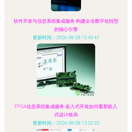
软件开发与信息系统集成服务 构建企业数字化转型
的核心引擎
更新时间：2026-08-08 10:49:47
FPGA信息系统集成服务 嵌入式开发如何重塑嵌入
式设计格局
更新时间：2026-08-08 13:32:32