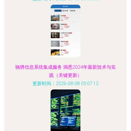
驰骋信息系统集成服务 洞悉2024年最新技术与实
践（关键更新）
更新时间：2026-08-08 05:07:12