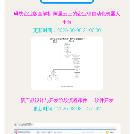
码栈企业版全解析 阿里云上的企业级自动化机器人
平台
更新时间：2026-08-08 21:00:00
新产品设计与开发阶段流程课件——软件开发
更新时间：2026-08-08 10:51:42