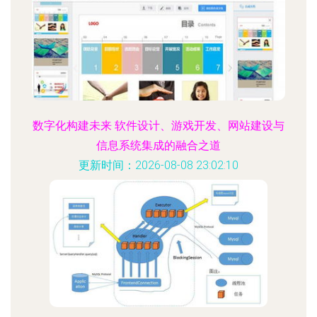
数字化构建未来 软件设计、游戏开发、网站建设与
信息系统集成的融合之道
更新时间：2026-08-08 23:02:10