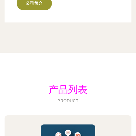
公司简介
产品列表
PRODUCT