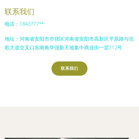
联系我们
电话：1843777**
地址：河南省安阳市市辖区河南省安阳市高新区平原路与弦
歌大道交叉口东南角华强新天地集中商业街一层112号
联系我们